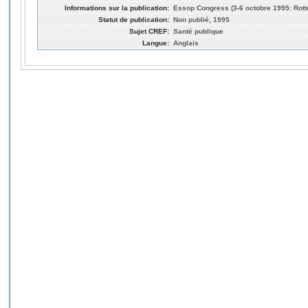
Informations sur la publication:
Essop Congress (3-6 octobre 1995: Rot
Statut de publication:
Non publié, 1995
Sujet CREF:
Santé publique
Langue:
Anglais