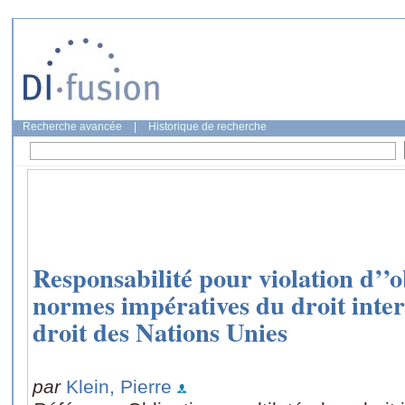
Recherche avancée
|
Historique de recherche
Responsabilité pour violation d’’o
normes impératives du droit inter
droit des Nations Unies
par
Klein, Pierre