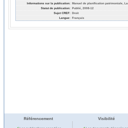
Informations sur la publication:
Manuel de planification patrimoniale, La
Statut de publication:
Publié, 2008-12
Sujet CREF:
Droit
Langue:
Français
Référencement
Visibilité