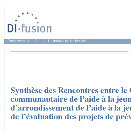
Recherche avancée
|
Historique de recherche
Synthèse des Rencontres entre le 
communautaire de l’aide à la jeune
d’arrondissement de l’aide à la je
de l’évaluation des projets de pré