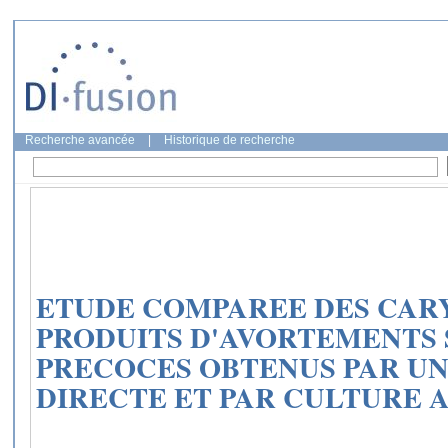
Recherche avancée
|
Historique de recherche
ETUDE COMPAREE DES CAR
PRODUITS D'AVORTEMENTS
PRECOCES OBTENUS PAR U
DIRECTE ET PAR CULTURE 