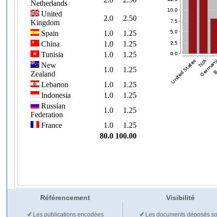
Référencement
Visibilité
Les publications encodées
Les documents déposés so