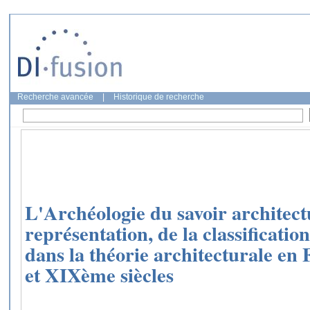
Recherche avancée
|
Historique de recherche
L'Archéologie du savoir architect
représentation, de la classification
dans la théorie architecturale e
et XIXème siècles