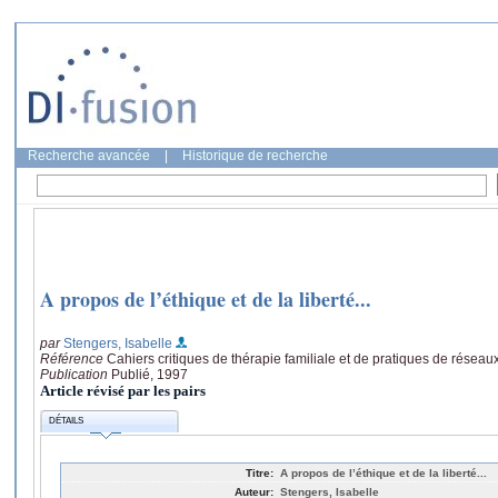
Recherche avancée
|
Historique de recherche
A propos de l’éthique et de la liberté...
par
Stengers, Isabelle
Référence
Cahiers critiques de thérapie familiale et de pratiques de réseau
Publication
Publié, 1997
Article révisé par les pairs
DÉTAILS
Titre:
A propos de l’éthique et de la liberté...
Auteur:
Stengers, Isabelle