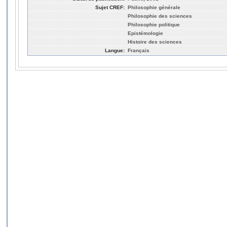
Sujet CREF:
Philosophie générale
Philosophie des sciences
Philosophie politique
Epistémologie
Histoire des sciences
Langue:
Français