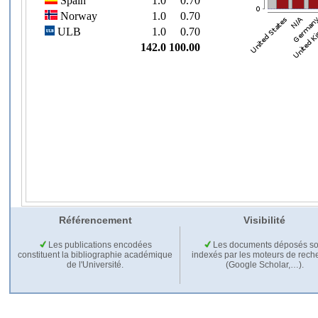
Référencement
Visibilité
Les publications encodées
Les documents déposés so
constituent la bibliographie académique
indexés par les moteurs de rech
de l'Université.
(Google Scholar,…).