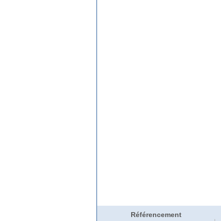
Référencement