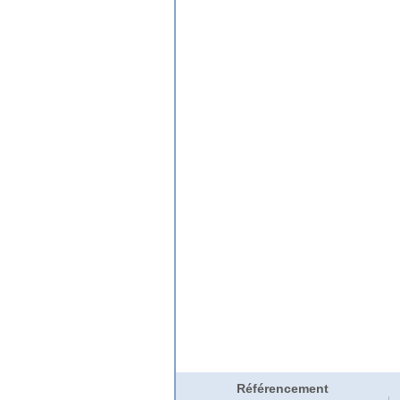
Référencement