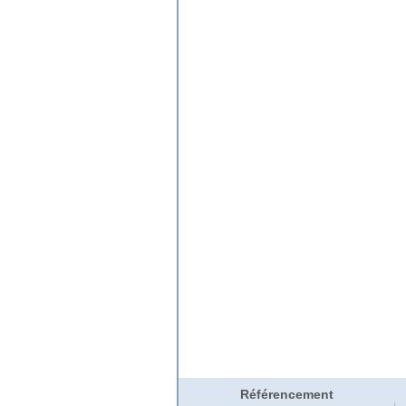
Référencement