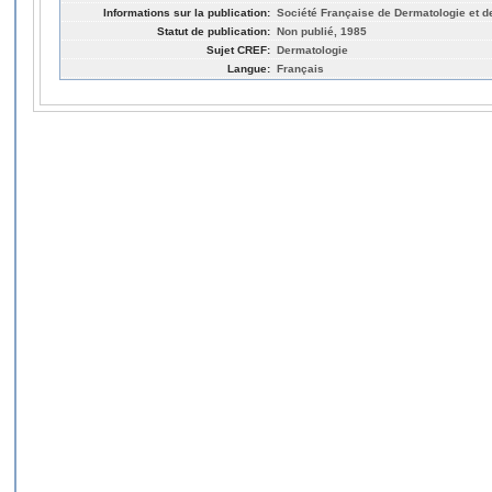
Informations sur la publication:
Société Française de Dermatologie et de
Statut de publication:
Non publié, 1985
Sujet CREF:
Dermatologie
Langue:
Français