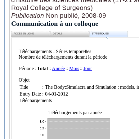
Royal College of Surgeons)
Publication
Non publié, 2008-09
Communication à un colloque
ACCÈS EN LIGNE
DÉTAILS
STATISTIQUES