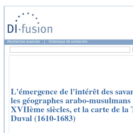
Recherche avancée
|
Historique de recherche
L'émergence de l'intérêt des sava
les géographes arabo-musulmans
XVIIème siècles, et la carte de la
Duval (1610-1683)