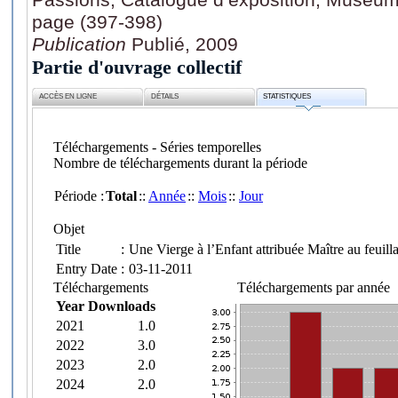
page (397-398)
Publication
Publié, 2009
Partie d'ouvrage collectif
ACCÈS EN LIGNE
DÉTAILS
STATISTIQUES