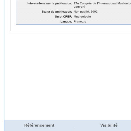
Informations sur la publication:
17e Congrès de l’International Musicolog
Leuven)
Statut de publication:
Non publié, 2002
Sujet CREF:
Musicologie
Langue:
Français
Référencement
Visibilité