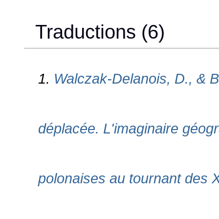
Traductions (6)
1.
Walczak-Delanois, D., & B
déplacée. L'imaginaire géogra
polonaises au tournant des 