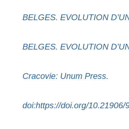
BELGES. EVOLUTION D’U
BELGES. EVOLUTION D’UN R
Cracovie: Unum Press.
doi:https://doi.org/10.2190