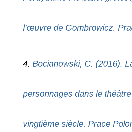
l’œuvre de Gombrowicz. Prac
4.
Bocianowski, C. (2016). L
personnages dans le théâtre
vingtième siècle. Prace Polo