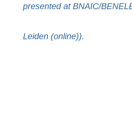
presented at BNAIC/BENEL
Leiden (online)).