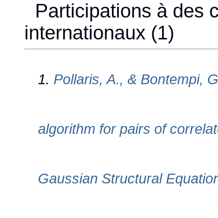
Participations à des 
internationaux (1)
1.
Pollaris, A., & Bontempi, 
algorithm for pairs of correla
Gaussian Structural Equatio