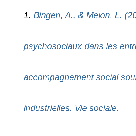
1.
Bingen, A., & Melon, L. (2
psychosociaux dans les entre
accompagnement social soum
industrielles. Vie sociale.