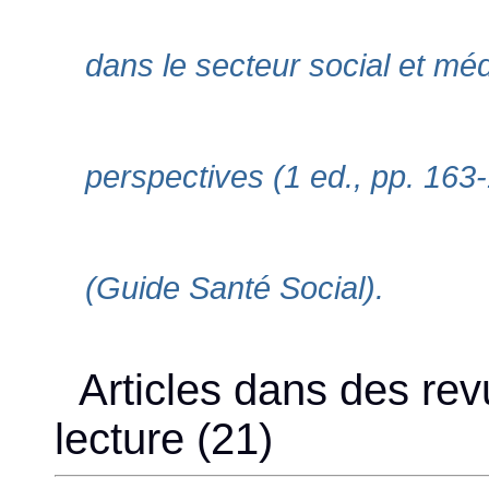
dans le secteur social et mé
perspectives (1 ed., pp. 163
(Guide Santé Social).
Articles dans des rev
lecture (21)