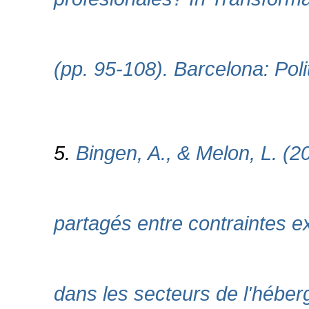
(pp. 95-108). Barcelona: Pol
5.
Bingen, A., & Melon, L. (2
partagés entre contraintes e
dans les secteurs de l'hébe