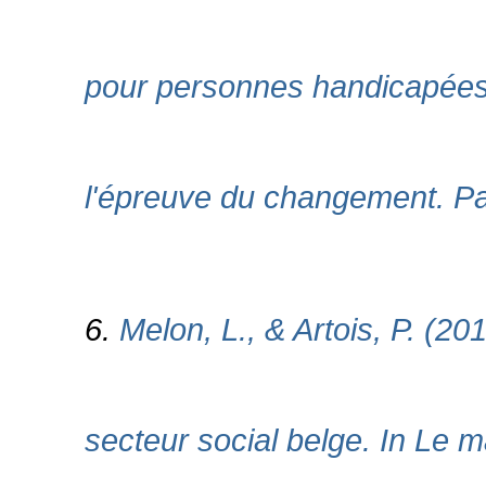
pour personnes handicapées.
l'épreuve du changement. Pa
6.
Melon, L., & Artois, P. (20
secteur social belge. In Le