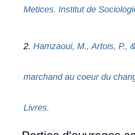
Metices. Institut de Sociologi
2.
Hamzaoui, M., Artois, P., 
marchand au coeur du chang
Livres.