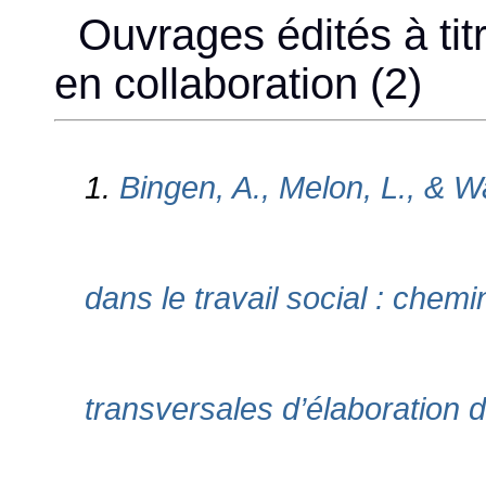
Ouvrages édités à titr
en collaboration (2)
1.
Bingen, A., Melon, L., & W
dans le travail social : chemi
transversales d’élaboration d