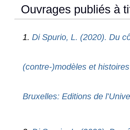
Ouvrages publiés à tit
1.
Di Spurio, L. (2020). Du cô
(contre-)modèles et histoire
Bruxelles: Editions de l'Unive