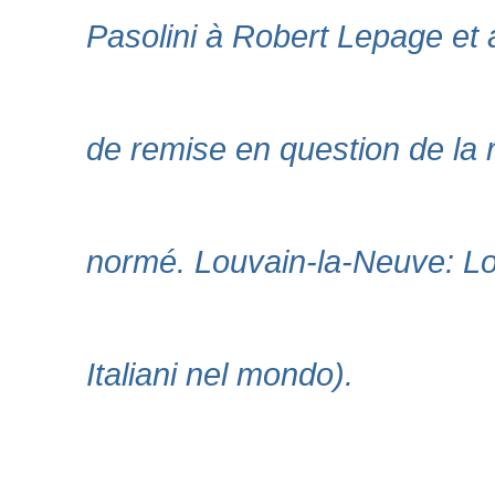
Pasolini à Robert Lepage et 
de remise en question de la 
normé. Louvain-la-Neuve: Lo
Italiani nel mondo).