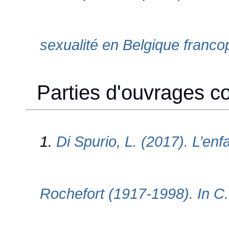
sexualité en Belgique franc
Parties d'ouvrages col
1.
Di Spurio, L. (2017). L’en
Rochefort (1917-1998). In C