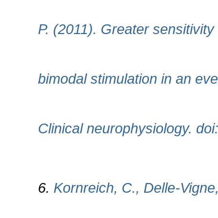
P. (2011). Greater sensitivit
bimodal stimulation in an eve
Clinical neurophysiology. doi
6.
Kornreich, C., Delle-Vigne