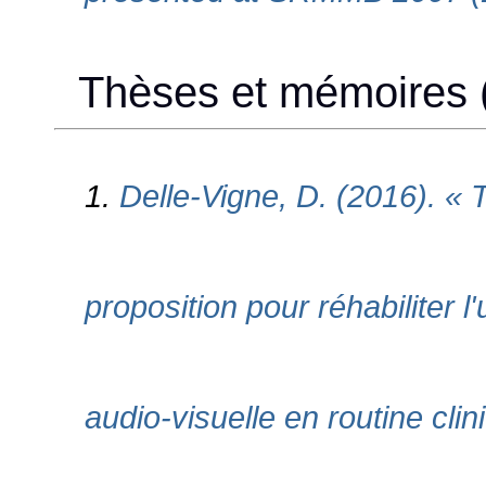
Thèses et mémoires 
1.
Delle-Vigne, D. (2016). « 
proposition pour réhabiliter
audio-visuelle en routine cli