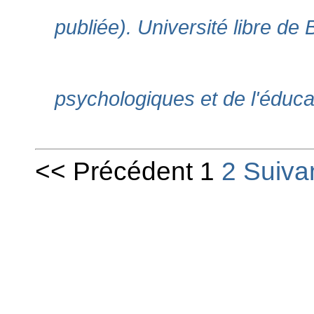
publiée). Université libre de
psychologiques et de l'éducat
<< Précédent 1
2
Suiva