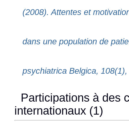
(2008). Attentes et motivation
dans une population de patie
psychiatrica Belgica, 108(1),
Participations à des 
internationaux (1)