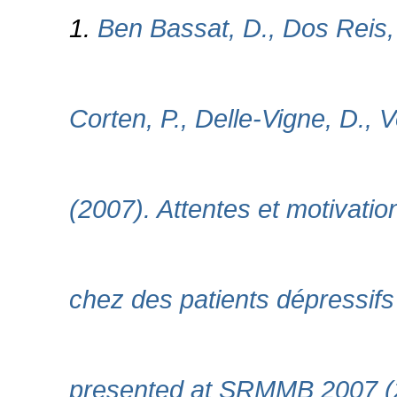
1.
Ben Bassat, D., Dos Reis, P
Corten, P., Delle-Vigne, D., 
(2007). Attentes et motivation
chez des patients dépressifs
presented at SRMMB 2007 (