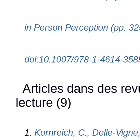
in Person Perception (pp. 3
doi:10.1007/978-1-4614-358
Articles dans des rev
lecture (9)
1.
Kornreich, C., Delle-Vigne,