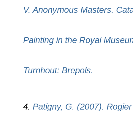
V. Anonymous Masters. Catal
Painting in the Royal Museum
Turnhout: Brepols.
4.
Patigny, G. (2007). Rogier