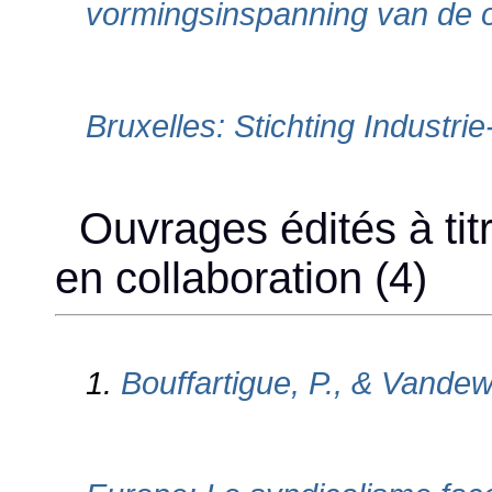
vormingsinspanning van de o
Bruxelles: Stichting Industrie-
Ouvrages édités à titr
en collaboration (4)
1.
Bouffartigue, P., & Vandew