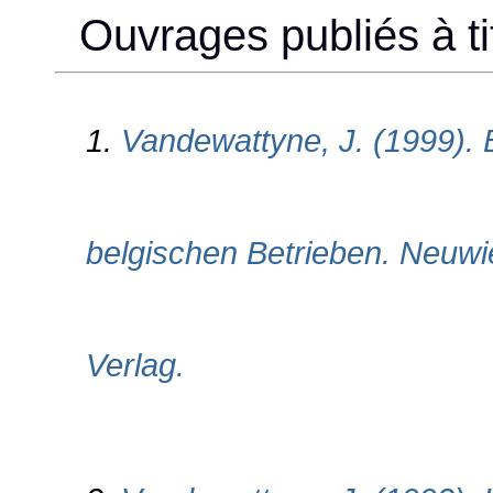
Ouvrages publiés à tit
1.
Vandewattyne, J. (1999). B
belgischen Betrieben. Neuwi
Verlag.