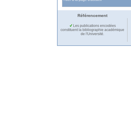
Référencement
Les publications encodées
constituent la bibliographie académique
de l'Université.