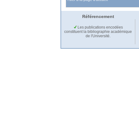
Référencement
Les publications encodées
constituent la bibliographie académique
de l'Université.