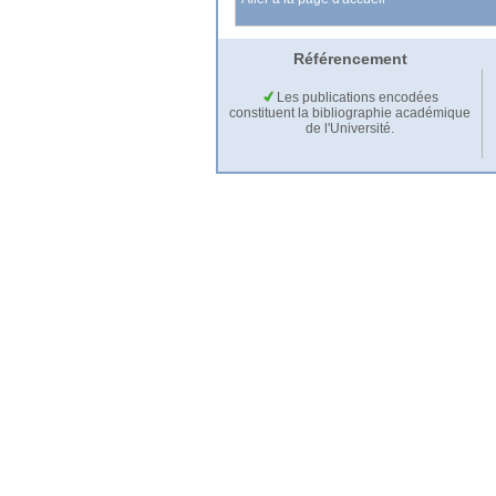
Référencement
Les publications encodées
constituent la bibliographie académique
de l'Université.