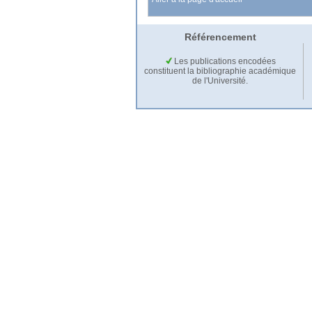
Référencement
Les publications encodées
constituent la bibliographie académique
de l'Université.