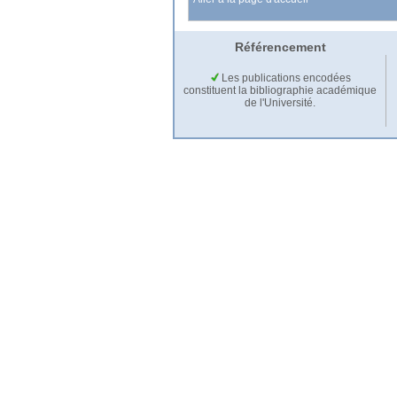
Référencement
Les publications encodées
constituent la bibliographie académique
de l'Université.