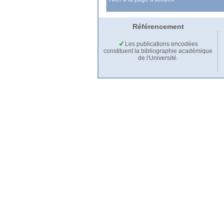
Référencement
Les publications encodées
constituent la bibliographie académique
de l'Université.