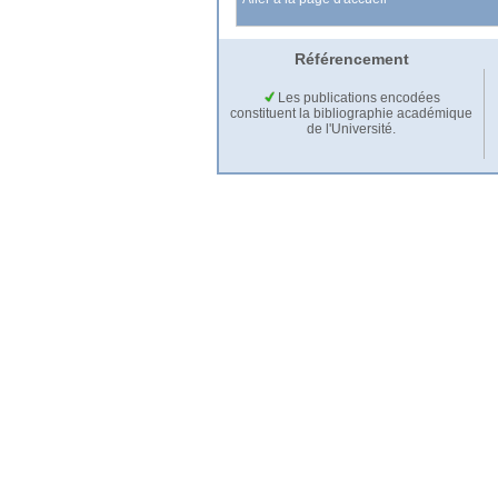
Référencement
Les publications encodées
constituent la bibliographie académique
de l'Université.