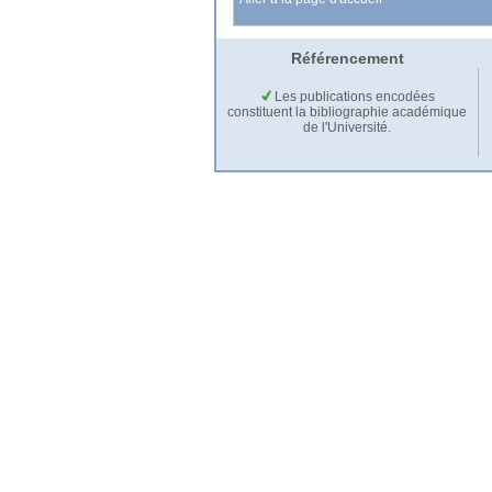
Référencement
Les publications encodées
constituent la bibliographie académique
de l'Université.