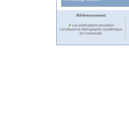
Référencement
Les publications encodées
constituent la bibliographie académique
de l'Université.