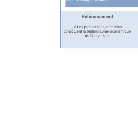
Référencement
Les publications encodées
constituent la bibliographie académique
de l'Université.