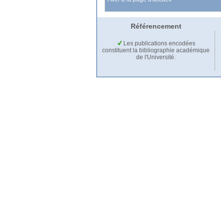
Référencement
Les publications encodées
constituent la bibliographie académique
de l'Université.