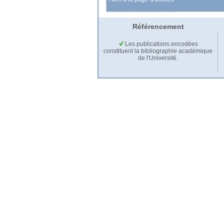
Référencement
Les publications encodées
constituent la bibliographie académique
de l'Université.