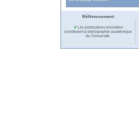
Référencement
Les publications encodées
constituent la bibliographie académique
de l'Université.