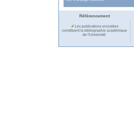
Référencement
Les publications encodées
constituent la bibliographie académique
de l'Université.