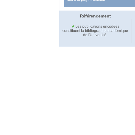
Référencement
Les publications encodées
constituent la bibliographie académique
de l'Université.