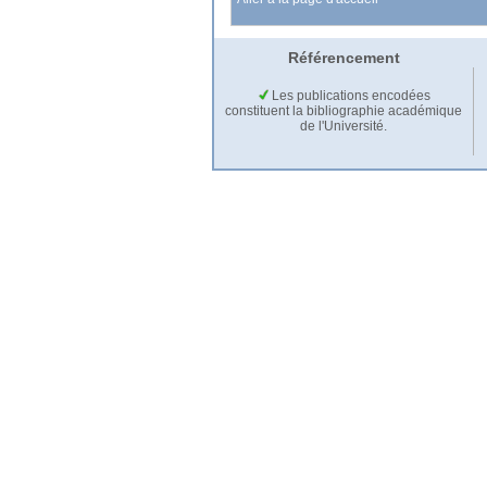
Référencement
Les publications encodées
constituent la bibliographie académique
de l'Université.