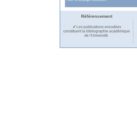
Référencement
Les publications encodées
constituent la bibliographie académique
de l'Université.