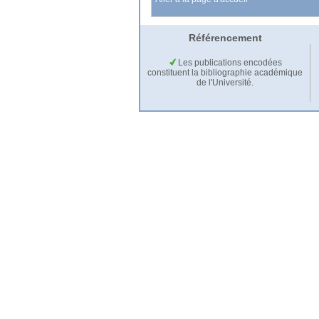
Référencement
Les publications encodées
constituent la bibliographie académique
de l'Université.