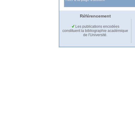
Référencement
Les publications encodées
constituent la bibliographie académique
de l'Université.