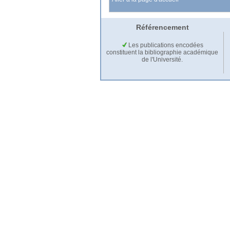
Référencement
Les publications encodées
constituent la bibliographie académique
de l'Université.