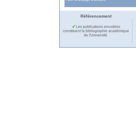
Référencement
Les publications encodées
constituent la bibliographie académique
de l'Université.