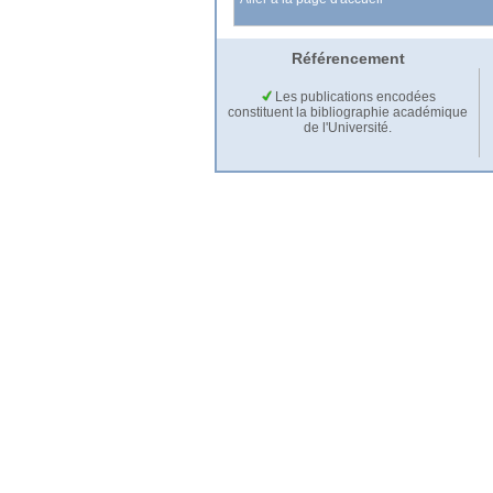
Référencement
Les publications encodées
constituent la bibliographie académique
de l'Université.