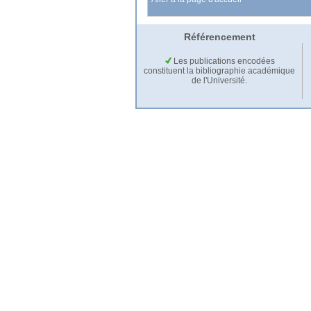
Référencement
Les publications encodées
constituent la bibliographie académique
de l'Université.