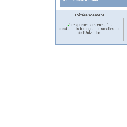
Référencement
Les publications encodées
constituent la bibliographie académique
de l'Université.