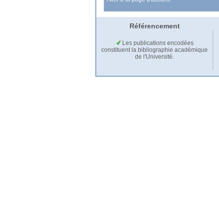
Référencement
Les publications encodées
constituent la bibliographie académique
de l'Université.